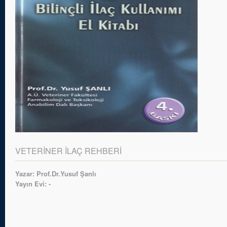
VETERİNER İLAÇ REHBERİ
Yazar: Prof.Dr.Yusuf Şanlı
Yayın Evi: -