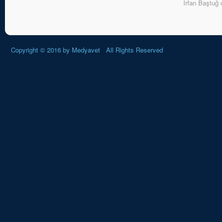
İrfan Baştuğ
Copyright © 2016 by
Medyavet
All Rights Reserved