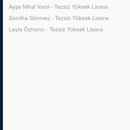
Ayşe Nihal Varol - Tezsiz Yüksek Lisans
Semiha Sönmez - Tezsiz Yüksek Lisans
Leyla Özhancı - Tezsiz Yüksek Lisans