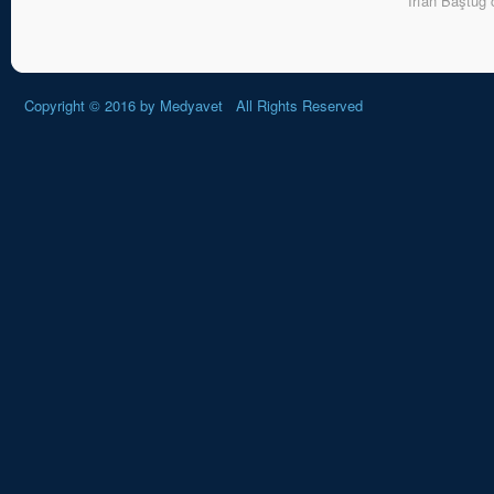
İrfan Baştuğ
Copyright © 2016 by
Medyavet
All Rights Reserved